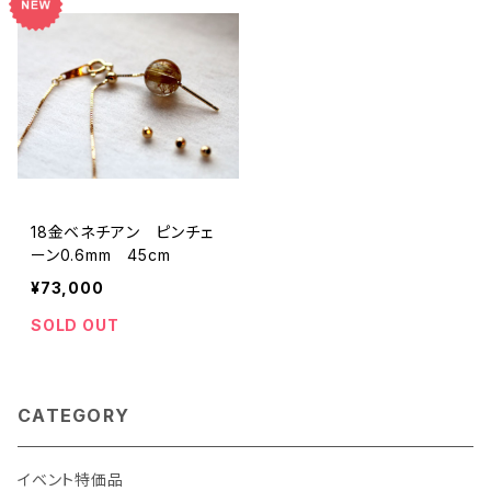
18金ベネチアン ピンチェ
ーン0.6mm 45cm
¥73,000
SOLD OUT
CATEGORY
イベント特価品