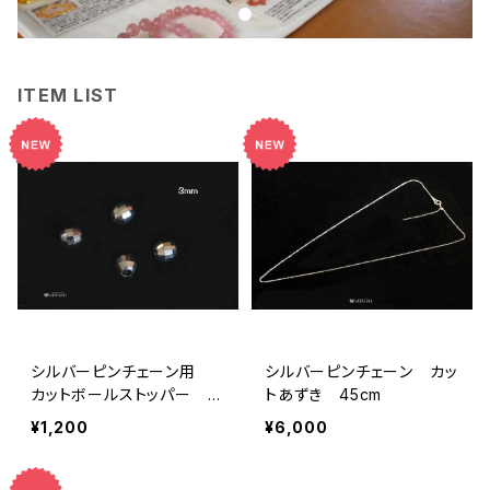
ITEM LIST
シルバーピンチェーン用
シルバーピンチェーン カッ
カットボールストッパー 3
トあずき 45cm
㎜ 一粒売り
¥1,200
¥6,000