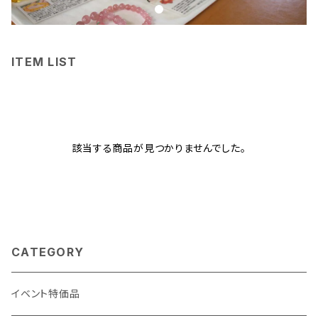
ITEM LIST
該当する商品が見つかりませんでした。
CATEGORY
イベント特価品