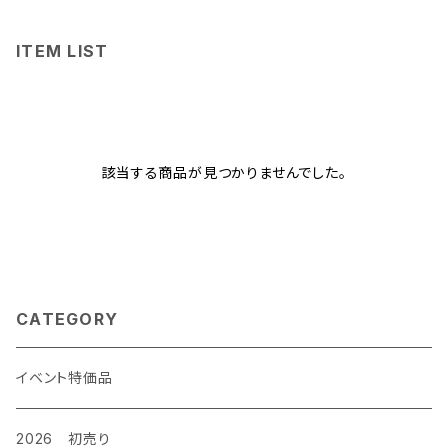
ITEM LIST
該当する商品が見つかりませんでした。
CATEGORY
イベント特価品
2026 初売り