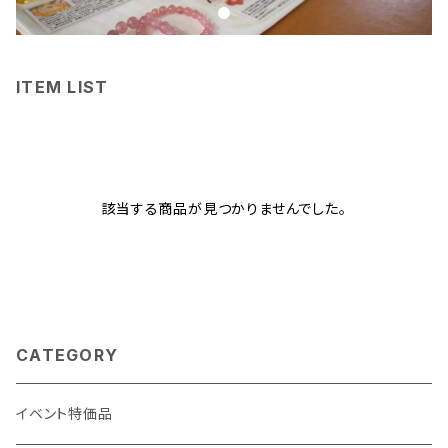
ITEM LIST
該当する商品が見つかりませんでした。
CATEGORY
イベント特価品