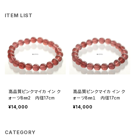
ITEM LIST
高品質ピンクマイカ イン ク
高品質ピンクマイカ イン ク
ォーツ8㎜2 内径17cm
ォーツ8㎜１ 内径17cm
¥14,000
¥14,000
CATEGORY