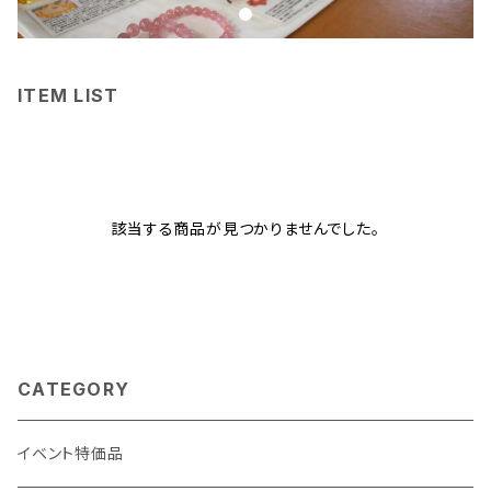
ITEM LIST
該当する商品が見つかりませんでした。
CATEGORY
イベント特価品