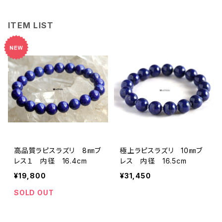
ITEM LIST
高品質ラピスラズリ 8㎜ブ
極上ラピスラズリ 10㎜ブ
レス１ 内径 16.4cm
レス 内径 16.5cm
¥19,800
¥31,450
SOLD OUT