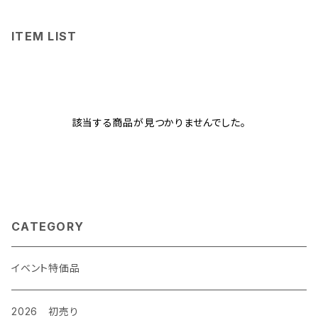
ITEM LIST
該当する商品が見つかりませんでした。
CATEGORY
イベント特価品
2026 初売り